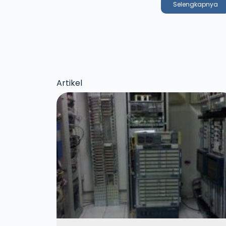
Selengkapnya
Artikel