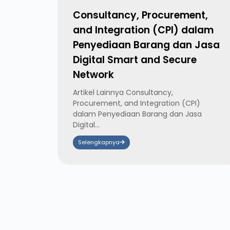
Consultancy, Procurement,
and Integration (CPI) dalam
Penyediaan Barang dan Jasa
Digital Smart and Secure
Network
Artikel Lainnya Consultancy,
Procurement, and Integration (CPI)
dalam Penyediaan Barang dan Jasa
Digital...
Selengkapnya