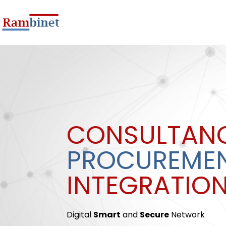
CONSULTANC
PROCUREMEN
INTEGRATION
Digital
Smart
and
Secure
Network