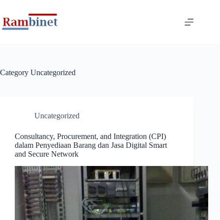
Category
Uncategorized
Uncategorized
Consultancy, Procurement, and Integration (CPI)
dalam Penyediaan Barang dan Jasa Digital Smart
and Secure Network