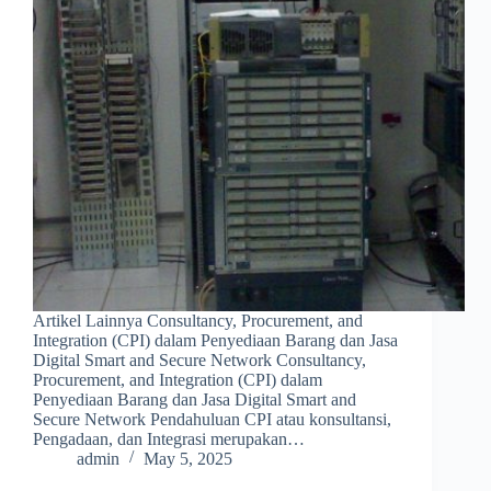
Artikel Lainnya Consultancy, Procurement, and
Integration (CPI) dalam Penyediaan Barang dan Jasa
Digital Smart and Secure Network Consultancy,
Procurement, and Integration (CPI) dalam
Penyediaan Barang dan Jasa Digital Smart and
Secure Network Pendahuluan CPI atau konsultansi,
Pengadaan, dan Integrasi merupakan…
admin
May 5, 2025